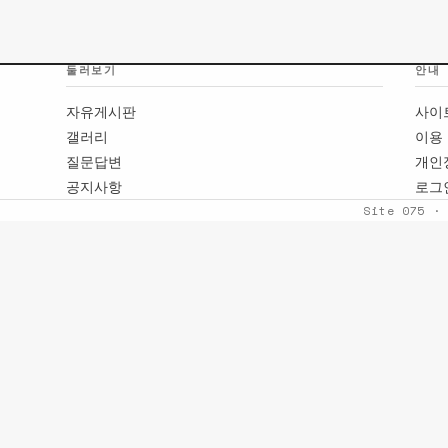
둘러보기
안내
자유게시판
사이
갤러리
이용
질문답변
개인
공지사항
로그
Site 075 ·