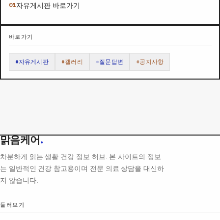
자유게시판 바로가기
바로가기
#자유게시판
#갤러리
#질문답변
#공지사항
맑음케어
.
차분하게 읽는 생활 건강 정보 허브. 본 사이트의 정보
는 일반적인 건강 참고용이며 전문 의료 상담을 대신하
지 않습니다.
둘러보기